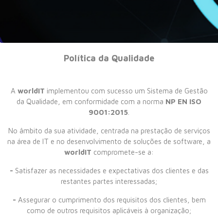
PRODUTOS
CARREIRAS
Política da Qualidade
CONTACTOS
A
worldIT
implementou com sucesso um Sistema de Gestão
da Qualidade, em conformidade com a norma
NP EN ISO
9001:2015
.
No âmbito da sua atividade, centrada na prestação de serviços
na área de IT e no desenvolvimento de soluções de software, a
worldIT
compromete-se a:
-
Satisfazer as necessidades e expectativas dos clientes e das
restantes partes interessadas;
-
Assegurar o cumprimento dos requisitos dos clientes, bem
como de outros requisitos aplicáveis à organização;