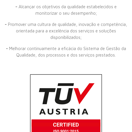
-
Alcançar os objetivos da qualidade estabelecidos e
monitorizar o seu desempenho;
-
Promover uma cultura de qualidade, inovação e competência,
orientada para a excelência dos serviços e soluções
disponibilizados;
-
Melhorar continuamente a eficácia do Sistema de Gestão da
Qualidade, dos processos e dos serviços prestados.